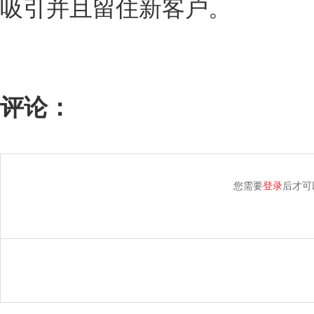
吸引并且留住新客户。
评论：
您需要
登录
后才可