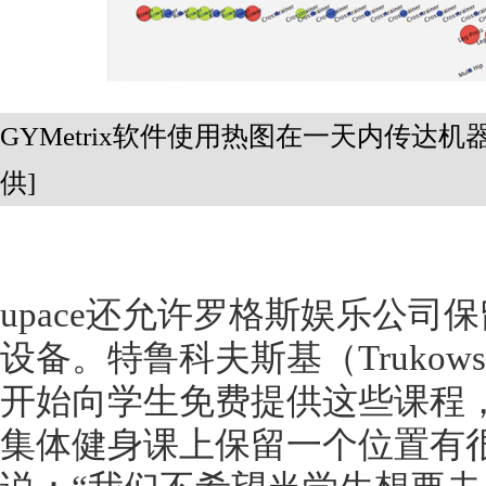
GYMetrix软件使用热图在一天内传达机器使
供]
upace还允许罗格斯娱乐公司
设备。特鲁科夫斯基（Trukow
开始向学生免费提供这些课程
集体健身课上保留一个位置有