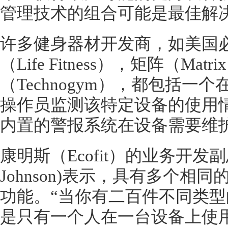
管理技术的组合可能是最佳解
许多健身器材开发商，如美国
（Life Fitness），矩阵（Mat
（Technogym），都包括
操作员监测该特定设备的使用
内置的警报系统在设备需要维
康明斯（
Ecofit）的业务开发
Johnson)表示，具有多个
功能。“当你有二百件不同类
是只有一个人在一台设备上使