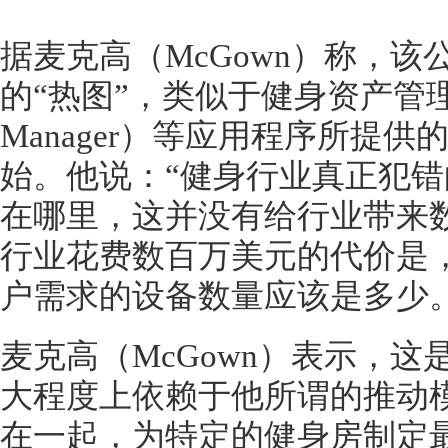
据麦克高（
McGown）称，
的“热图”，类似于健身资产管理公司（F
Manager）等应用程序所提供
始。他说：“健身行业真正犯
在哪里，这并没有给行业带来
行业花费数百万美元的代价是
户需求的设备数量应该是多少。
麦克高（
McGown）表示，
大程度上依赖于他所谓的推动
在一起，为特定的健身房制定