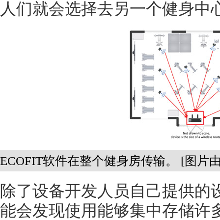
人们就会选择去另一个健身中心
ECOFIT软件在整个健身房传输。 [图片由E
除了设备开发人员自己提供的
能会发现使用能够集中存储许