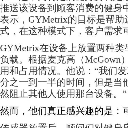
推送该设备到顾客消费的健身中
表示，GYMetrix的目标是
式，在这种模式下，客户需求
GYMetrix在设备上放置两
负载。根据麦克高（McGow
用和占用情况。他说：“我们
分之一到一半的时间，但是当
然阻止其他人使用那台设备。”
然而，他们真正感兴趣的是：