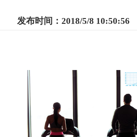
发布时间：2018/5/8 10:50:56