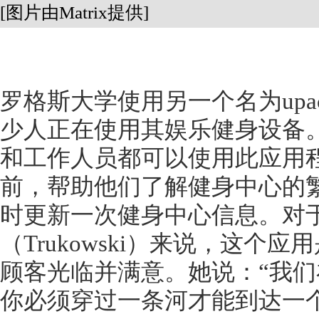
[图片由Matrix提供]
罗格斯大学使用另一个名为
u
少人正在使用其娱乐健身设备
和工作人员都可以使用此应用
前，帮助他们了解健身中心的
时更新一次健身中心信息。对
（Trukowski）来说，这个
顾客光临并满意。她说：“我
你必须穿过一条河才能到达一