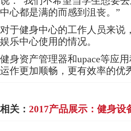
说：“我们不希望当学生想要
中心都是满的而感到沮丧。”
对于健身中心的工作人员来说
娱乐中心使用的情况。
健身资产管理器和
upace等
运作更加顺畅，更有效率的优秀
相关：
2017
产品展示：健身设