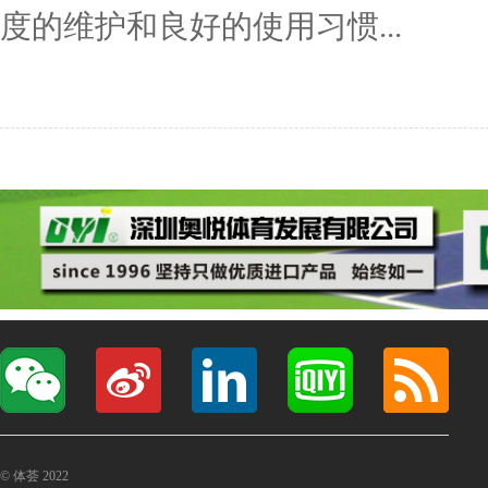
度的维护和良好的使用习惯...
© 体荟 2022