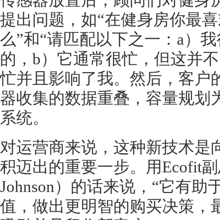
传感器放置后，顾问们对健身
提出问题，如“在健身房你最
么”和“请匹配以下之一：a）
的，b）它通常很忙，但这并不
忙并且影响了我。然后，客户
器收集的数据重叠，容量规划
系统。
对运营商来说，这种新技术是
积迈出的重要一步。用Ecofit副
Johnson）的话来说，“它
值，做出更明智的购买决策，