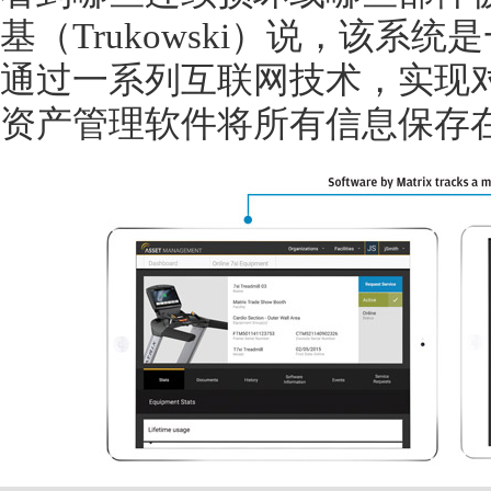
基（
Trukowski）说，该
通过一系列互联网技术，实现
资产管理软件将所有信息保存