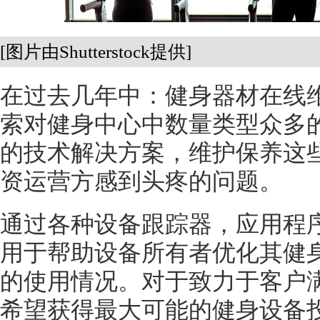
[图片由Shutterstock提供]
在过去几年中：健身器材在线
索对健身中心中数量类型众多
的技术解决方案，维护保养这
资运营方感到头疼的问题。
通过各种设备跟踪器，应用程
用于帮助设备所有者优化其健
的使用情况。对于致力于客户
希望获得最大可能的健身设备