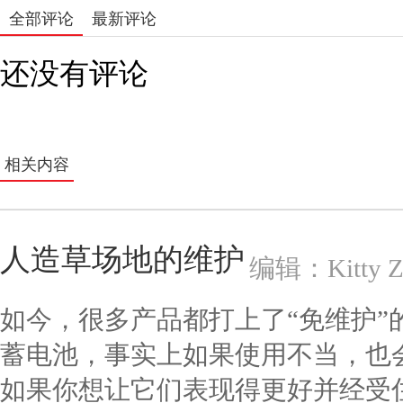
全部评论
最新评论
还没有评论
相关内容
人造草场地的维护
编辑：Kitty Z
如今，很多产品都打上了“免维护”
蓄电池，事实上如果使用不当，也
如果你想让它们表现得更好并经受