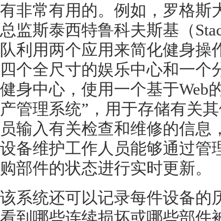
有非常有用的。例如，罗格斯
总监斯泰西特鲁科夫斯基（
St
队利用两个应用来简化健身操
四个全尺寸的娱乐中心和一个
健身中心，使用一个基于Web
产管理系统”，用于存储有关
员输入有关检查和维修的信息
设备维护工作人员能够通过管
购部件的状态进行实时更新。
该系统还可以记录每件设备的
看到哪些连续损坏或哪些部件