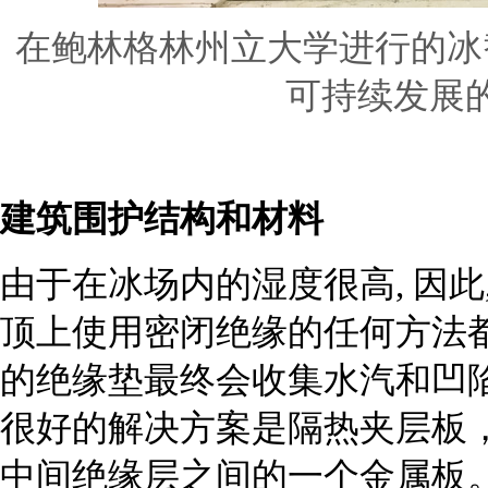
在鲍林格林州立大学进行的冰
可持续发展
建筑围护结构和材料
由于在冰场内的湿度很高, 因此
顶上使用密闭绝缘的任何方法
的绝缘垫最终会收集水汽和凹
很好的解决方案是隔热夹层板
中间绝缘层之间的一个金属板