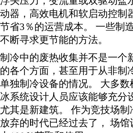
浮头压力，变流量或双驱动盐
动器，高效电机和软启动控制器
节省3％的运营成本。 一些制
不断寻求更节能的方法。
制冷中的废热收集并不是一个
的各个方面，甚至用于从非制
单独制冷设备的情况。 大多数
冰系统设计人员应该能够充分
尤其是新建筑。 作为竞技场制
放弃的时代已经过去了， 场馆