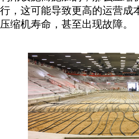
行，这可能导致更高的运营成
压缩机寿命，甚至出现故障。