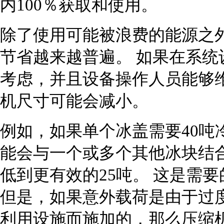
内100％获取和使用。
除了使用可能被浪费的能源之
节省越来越普遍。 如果在系统
考虑，并且设备操作人员能够
机尺寸可能会减小。
例如，如果单个冰盖需要40吨
能会与一个或多个其他冰块结
低到更有效的25吨。 这是需要
但是，如果意外载荷是由于过
利用设施而施加的，那么压缩