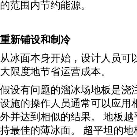
的范围内节约能源。
重新铺设和制冷
从冰面本身开始，设计人员可
大限度地节省运营成本。
假设有问题的溜冰场地板是浇
设施的操作人员通常可以应用
外并达到相似的结果。 地板越
持最佳的薄冰面。 超平坦的地