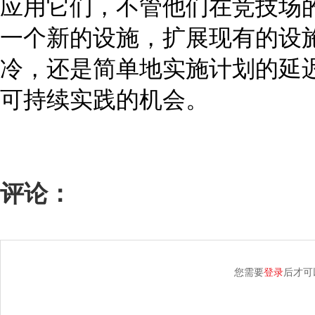
应用它们，不管他们在竞技场
一个新的设施，扩展现有的设
冷，还是简单地实施计划的延
可持续实践的机会。
评论：
您需要
登录
后才可