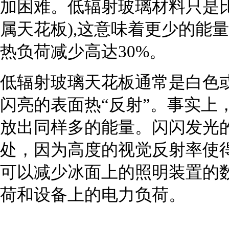
加困难。低辐射玻璃材料只是
属天花板),这意味着更少的能
热负荷减少高达30%。
低辐射玻璃天花板通常是白色或
闪亮的表面热“反射”。事实上
放出同样多的能量。闪闪发光
处，因为高度的视觉反射率使
可以减少冰面上的照明装置的
荷和设备上的电力负荷。