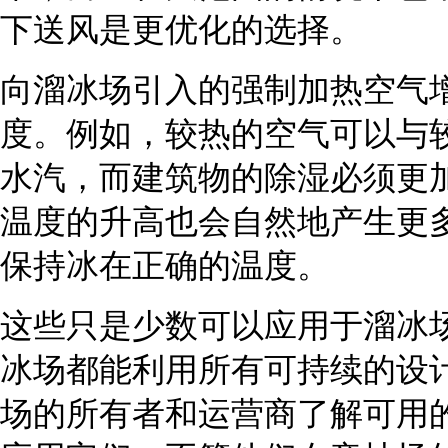
下送风是更优化的选择。
向溜冰场引入的强制加热空气
度。例如，较热的空气可以与
水汽，而建筑物的除湿必须更
温度的升高也会自然地产生更
保持冰在正确的温度。
这些只是少数可以应用于溜冰
冰场都能利用所有可持续的设
场的所有者和运营商了解可用