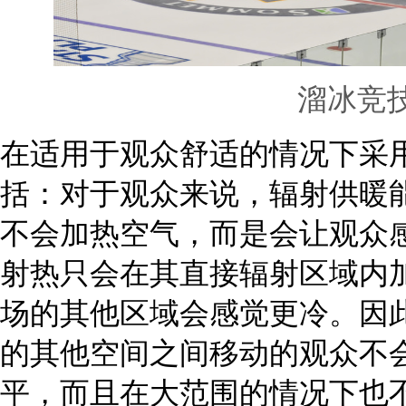
溜冰竞
在适用于观众舒适的情况下采
括：对于观众来说，辐射供暖
不会加热空气，而是会让观众
射热只会在其直接辐射区域内
场的其他区域会感觉更冷。因
的其他空间之间移动的观众不
平，而且在大范围的情况下也