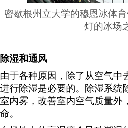
密歇根州立大学的穆恩冰体育
灯的冰场
除湿和通风
由于各种原因，除了从空气中
进行除湿是必要的。除湿系统
室内雾，改善室内空气质量外
命。