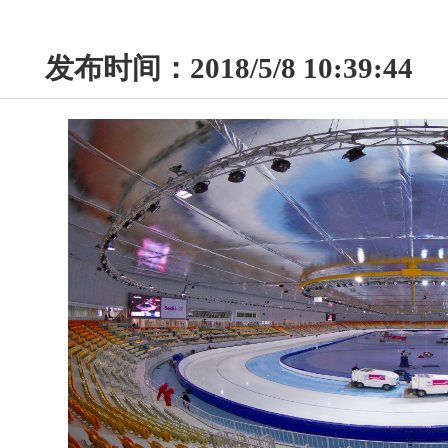
发布时间：2018/5/8 10:39:44