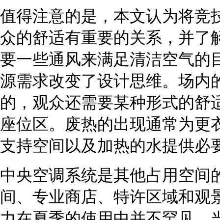
值得注意的是，本文认为将竞
众的舒适有重要的关系，并了
要一些通风来满足清洁空气的
源需求改变了设计思维。场内
的，观众还需要某种形式的舒
座位区。废热的出现通常为更
支持空间以及加热的水提供必
中央空调系统是其他占用空间
间、专业商店、特许区域和观
力在夏季的使用中并不罕见，