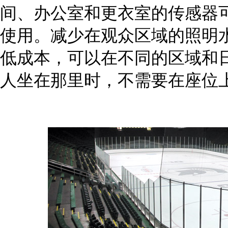
间、办公室和更衣室的传感器
使用。减少在观众区域的照明
低成本，可以在不同的区域和
人坐在那里时，不需要在座位