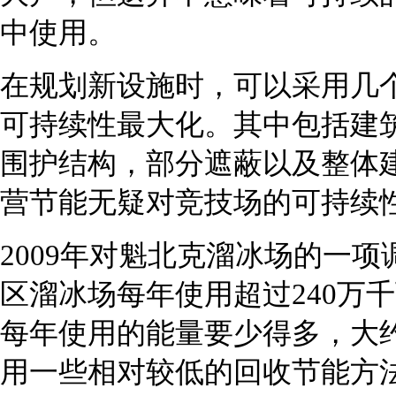
中使用。
在规划新设施时，可以采用几
可持续性最大化。其中包括建
围护结构，部分遮蔽以及整体
营节能无疑对竞技场的可持续
2009年对魁北克溜冰场的一
区溜冰场每年使用超过240万
每年使用的能量要少得多，大约
用一些相对较低的回收节能方法