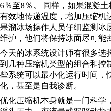
6％至8％。 同样，如果混凝
有效地传递温度，增加压缩机运
果溜冰场操作人员仔细监测冰
维护，他们将保持冰面尽可能
今天的冰系统设计师有很多选
到几种压缩机类型的组合和控
些系统可以最小化运行时间，
化，甚至是自我诊断。
优化压缩机本身就是一门科学