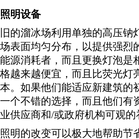
照明设备
旧的溜冰场利用单独的高压钠
场表面均匀分布，以提供强烈
能源消耗者，而且更换灯泡是相
格越来越便宜，而且比荧光灯
本。如果他们能适应新建筑的初
一个不错的选择，而且他们有
业供应商和/或政府机构可观的
照明的改变可以极大地帮助节