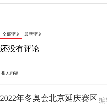
全部评论
最新评论
还没有评论
相关内容
2022年冬奥会北京延庆赛区
编