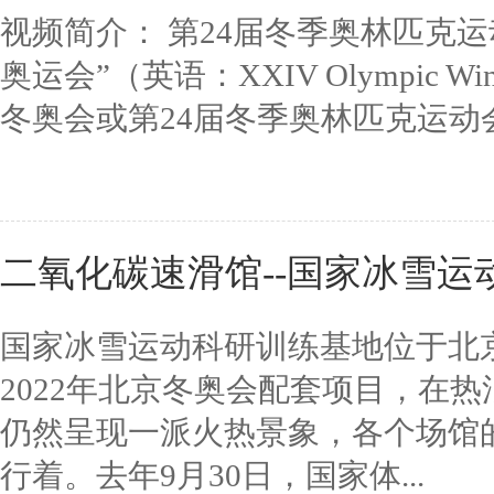
视频简介： 第24届冬季奥林匹克运
奥运会”（英语：XXIV Olympic W
冬奥会或第24届冬季奥林匹克运动会），
二氧化碳速滑馆--国家冰雪运
国家冰雪运动科研训练基地位于北
2022年北京冬奥会配套项目，在
仍然呈现一派火热景象，各个场馆
行着。去年9月30日，国家体...