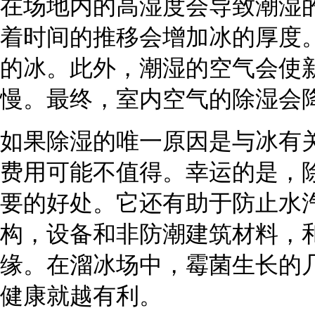
在场地内的高湿度会导致潮湿
着时间的推移会增加冰的厚度
的冰。此外，潮湿的空气会使
慢。最终，室内空气的除湿会
如果除湿的唯一原因是与冰有
费用可能不值得。幸运的是，
要的好处。它还有助于防止水
构，设备和非防潮建筑材料，
缘。在溜冰场中，霉菌生长的
健康就越有利。