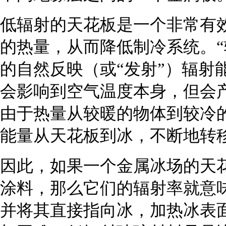
低辐射的天花板是一个非常有
的热量，从而降低制冷系统。“
的自然反映（或“发射”）辐射
会影响到空气温度本身，但会
由于热量从较暖的物体到较冷
能量从天花板到冰，不断地转
因此，如果一个金属冰场的天
涂料，那么它们的辐射率就意
并将其直接指向冰，加热冰表