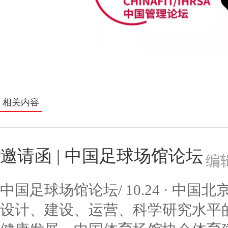
相关内容
邀请函 | 中国足球场馆论坛
编
中国足球场馆论坛/ 10.24 · 中国
设计、建设、运营、科学研究水平