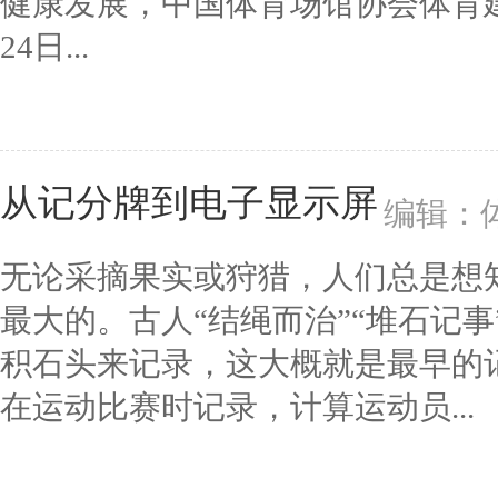
健康发展，中国体育场馆协会体育建筑
24日...
从记分牌到电子显示屏
编辑：
无论采摘果实或狩猎，人们总是想
最大的。古人“结绳而治”“堆石记
积石头来记录，这大概就是最早的
在运动比赛时记录，计算运动员...