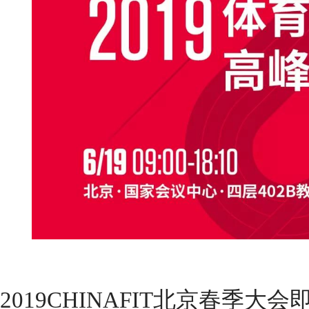
2019CHINAFIT北京春季大会