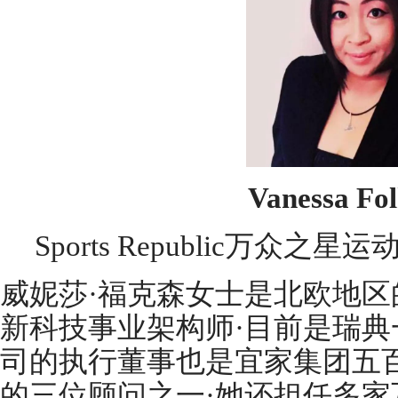
Vanessa Fo
Sports Republic万众
威妮莎·福克森女士是北欧地
新科技事业架构师·目前是瑞
司的执行董事也是宜家集团五
的三位顾问之一·她还担任多